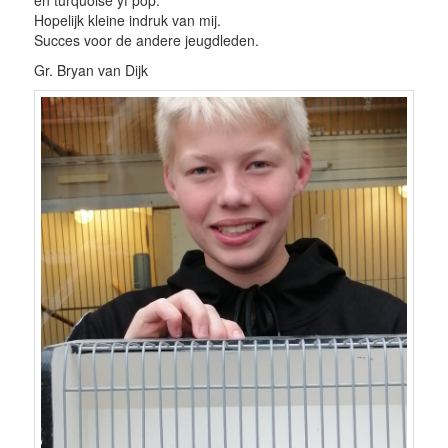
Hopelijk kleine indruk van mij.
Succes voor de andere jeugdleden.
Gr. Bryan van Dijk